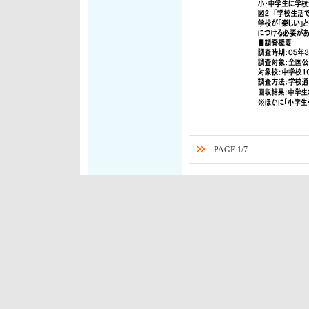
PAGE 1/7