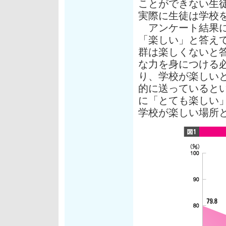
ことができない生
実際に生徒は学校
アンケート結果に
「楽しい」と答え
群は楽しくないと
な力を身につける
り、学校が楽しい
的に送っていると
に「とても楽しい
学校が楽しい場所