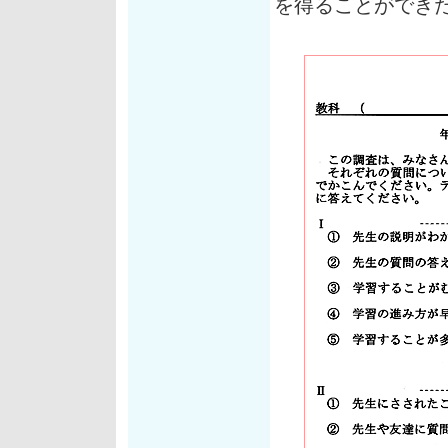
を得ることができ