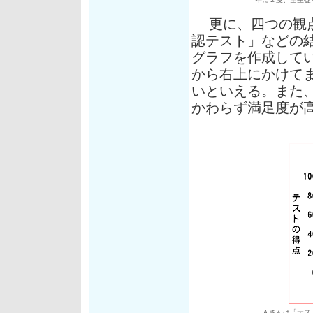
更に、四つの観点
認テスト」などの
グラフを作成して
から右上にかけて
いといえる。また
かわらず満足度が
Ａさんは「テスト