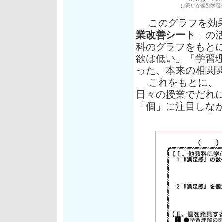
は高いが個別学習
このグラフを効果
業改善シート
」の
科のグラフをもと
欲は低い」「学習
った、本来の相関
これをもとに、「
日々の授業でだれ
「個」に注目しな