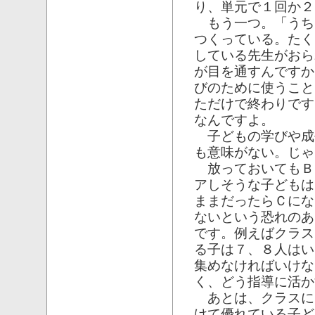
り、単元で１回か２
もう一つ。「うち
つくっている。たく
している先生がおら
が目を通すんですか
びのために使うこと
ただけで終わりです
なんですよ。
子どもの学びや成
も意味がない。じゃ
放っておいてもＢ
アしそうな子どもは
ままだったらＣにな
ないという恐れのあ
です。例えばクラス
る子は７、８人はい
集めなければいけな
く、どう指導に活か
あとは、クラスに
けて優れている子ど