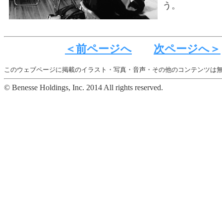
う。
＜前ページへ
次ページへ＞
このウェブページに掲載のイラスト・写真・音声・その他のコンテンツは
© Benesse Holdings, Inc. 2014 All rights reserved.