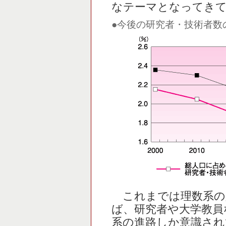
なテーマとなってき
●今後の研究者・技術者数
これまでは理数系の
ば、研究者や大学教員
系の進路しか意識され