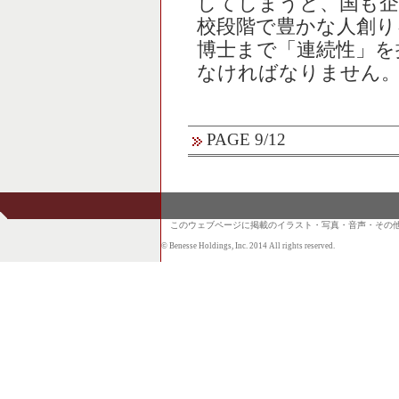
してしまうと、国も企
校段階で豊かな人創り
博士まで「連続性」を
なければなりません。
PAGE 9/12
このウェブページに掲載のイラスト・写真・音声・その他
© Benesse Holdings, Inc. 2014 All rights reserved.