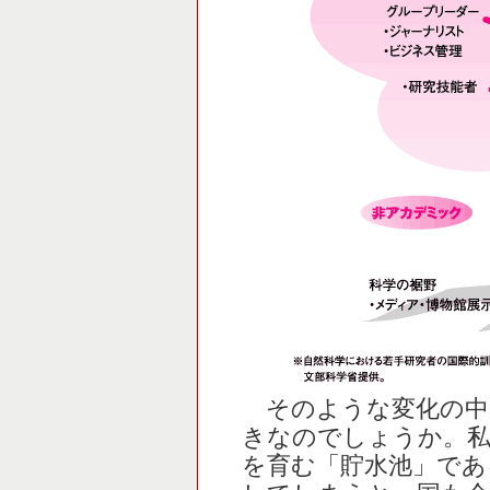
そのような変化の中
きなのでしょうか。私
を育む「貯水池」であ