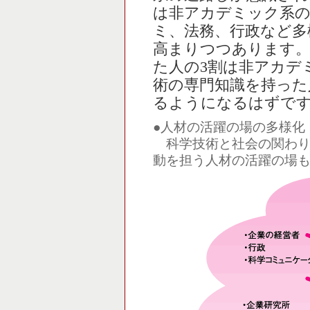
は非アカデミック系の
ミ、法務、行政など多
高まりつつあります。
た人の3割は非アカデ
術の専門知識を持った
るようになるはずで
●人材の活躍の場の多様化
科学技術と社会の関わり
動を担う人材の活躍の場