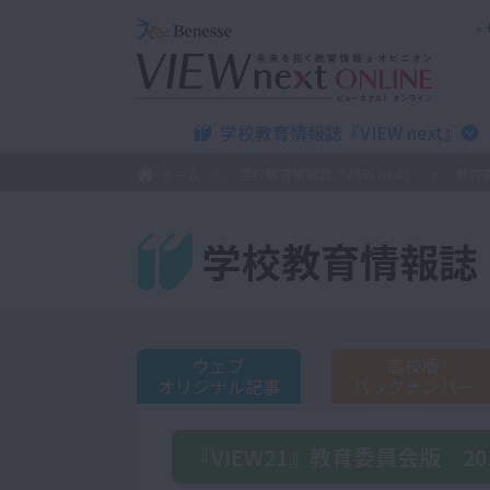
学校教育情報誌『VIEW next』
学校教育情報誌『VIEW next』
教育
ホーム
学校教育情報誌『V
ウェブ
高校版
オリジナル記事
バックナンバー
『VIEW21』教育委員会版 2019