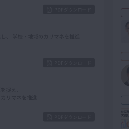
PDFダウンロード
し、 学校・地域のカリマネを推進
PDFダウンロード
題を捉え、
」カリマネを推進
PDFダウンロード