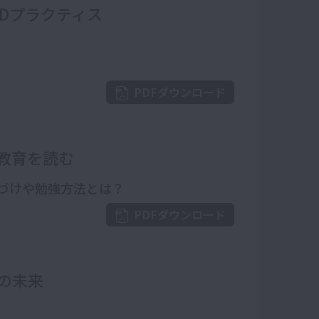
Dプラクティス
PDFダウンロード
タで教育を読む
づけや勉強方法とは？
PDFダウンロード
の未来