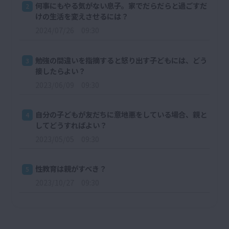
何事にもやる気がない息子。家でだらだらと過ごすだ
2
けの生活を変えさせるには？
2024/07/26 09:30
勉強の間違いを指摘すると怒り出す子どもには、どう
3
接したらよい？
2023/06/09 09:30
自分の子どもが友だちに意地悪をしている場合、親と
4
してどうすればよい？
2023/05/05 09:30
性教育は親がすべき？
5
2023/10/27 09:30