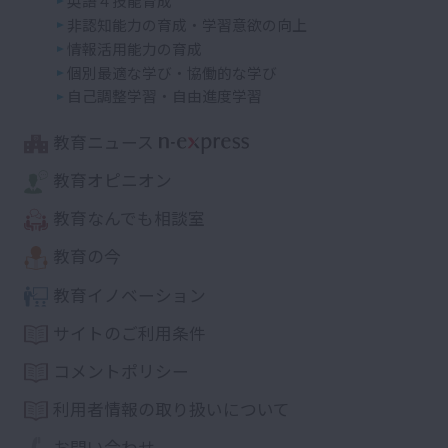
英語４技能育成
非認知能力の育成・学習意欲の向上
情報活用能力の育成
個別最適な学び・協働的な学び
自己調整学習・自由進度学習
教育ニュース
教育オピニオン
教育なんでも相談室
教育の今
教育イノベーション
サイトのご利用条件
コメントポリシー
利用者情報の取り扱いについて
お問い合わせ