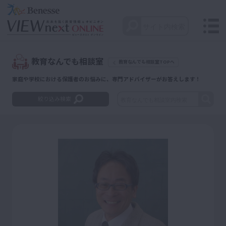
教育なんでも相談室
教育なんでも相談室TOPへ
家庭や学校における保護者のお悩みに、専門アドバイザーがお答えします！
絞り込み検索