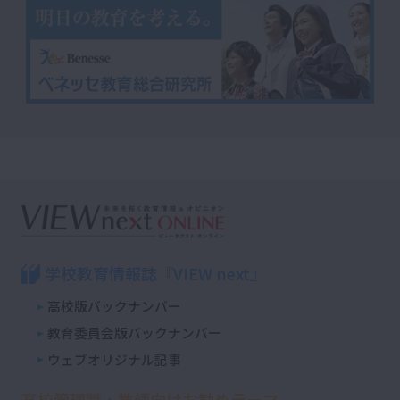
学校教育情報誌『VIEW next』
高校版バックナンバー
教育委員会版バックナンバー
ウェブオリジナル記事
高校管理職・教師向けお勧めテーマ