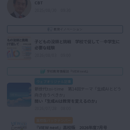
CBT
2025/08/30 09:30
教育イノベーション
子どもの没頭と挑戦 学校で促して―中学生に
必要な経験
2026/08/03 09:00
学校教育情報誌『VIEW next』
ウェブオリジナル記事
新世代toi-time 第14回テーマ「生成AIとどう
向き合うべきか」
問い「生成AIは教育を変えるのか」
2026/07/28 08:00
高校版バックナンバー
『VIEW next』高校版 2026年度7月号