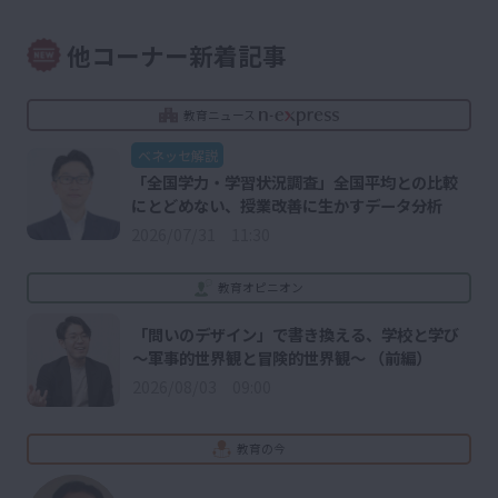
他コーナー新着記事
教育ニュース
ベネッセ解説
「全国学力・学習状況調査」全国平均との比較
にとどめない、授業改善に生かすデータ分析
2026/07/31 11:30
教育オピニオン
「問いのデザイン」で書き換える、学校と学び
～軍事的世界観と冒険的世界観～ （前編）
2026/08/03 09:00
教育の今