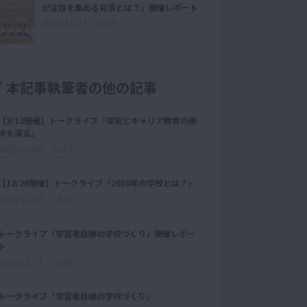
が注目を集める背景とは？」開催レポート
2024/11/27 16:00
本記事執筆者の他の記事
【3/12開催】トークライブ「探究とキャリア教育の接
点を探る」
2025/03/05 15:07
【12/26開催】トークライブ「2030年の学校とは？」
2024/11/28 14:00
トークライブ「学習者目線の学校づくり」開催レポー
ト
2024/11/11 16:00
トークライブ「学習者目線の学校づくり」