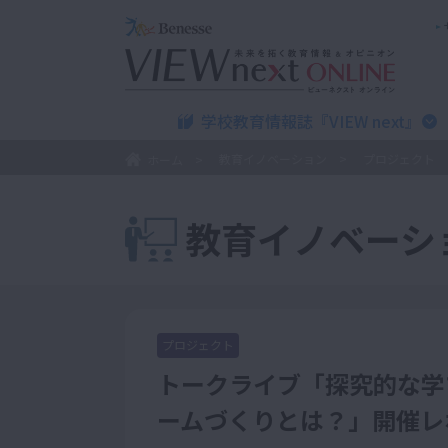
学校教育情報誌『VIEW next』
教育イノベーション
プロジェクト
ホーム
教育イノベーシ
プロジェクト
トークライブ「探究的な学
ームづくりとは？」開催レ