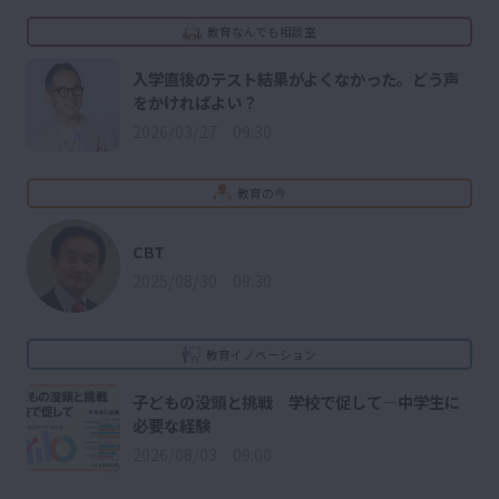
教育なんでも相談室
入学直後のテスト結果がよくなかった。どう声
をかければよい？
2026/03/27 09:30
教育の今
CBT
2025/08/30 09:30
教育イノベーション
子どもの没頭と挑戦 学校で促して―中学生に
必要な経験
2026/08/03 09:00