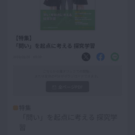
【特集】
「問い」を起点に考える 探究学習
2018/08/20 09:00
こちらから電子ブックでの閲覧、
または全体のPDFがダウンロードできます。
全ページPDF
特集
「問い」を起点に考える 探究学
習