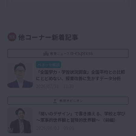
他コーナー新着記事
教育ニュース
ベネッセ解説
「全国学力・学習状況調査」全国平均との比較
にとどめない、授業改善に生かすデータ分析
2026/07/31 11:30
教育オピニオン
「問いのデザイン」で書き換える、学校と学び
～軍事的世界観と冒険的世界観～ （前編）
2026/08/03 09:00