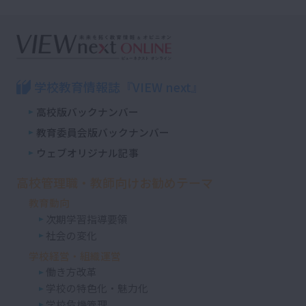
学校教育情報誌『VIEW next』
高校版バックナンバー
教育委員会版バックナンバー
ウェブオリジナル記事
高校管理職・教師向けお勧めテーマ
教育動向
次期学習指導要領
社会の変化
学校経営・組織運営
働き方改革
学校の特色化・魅力化
学校危機管理