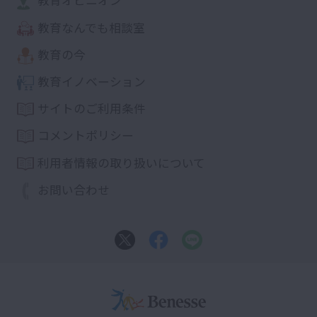
教育なんでも相談室
教育の今
教育イノベーション
サイトのご利用条件
コメントポリシー
利用者情報の取り扱いについて
お問い合わせ