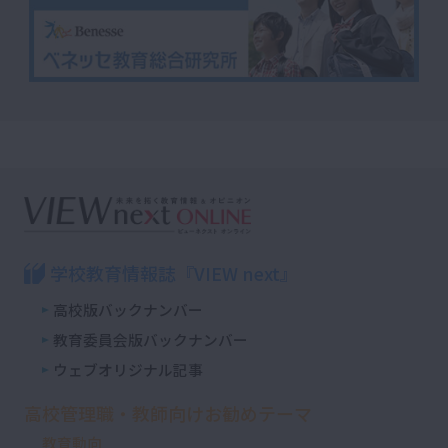
学校教育情報誌『VIEW next』
高校版バックナンバー
教育委員会版バックナンバー
ウェブオリジナル記事
高校管理職・教師向けお勧めテーマ
教育動向