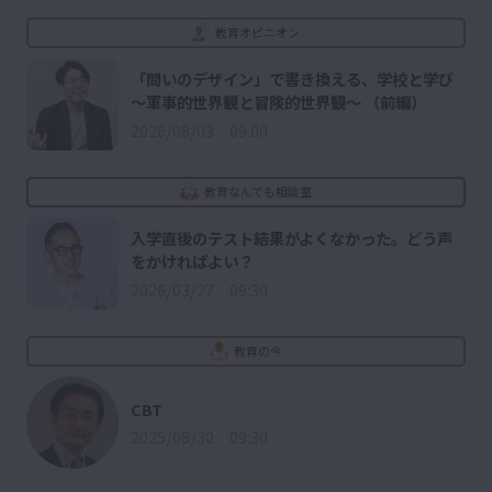
教育オピニオン
「問いのデザイン」で書き換える、学校と学び
～軍事的世界観と冒険的世界観～ （前編）
2026/08/03 09:00
教育なんでも相談室
入学直後のテスト結果がよくなかった。どう声
をかければよい？
2026/03/27 09:30
教育の今
CBT
2025/08/30 09:30