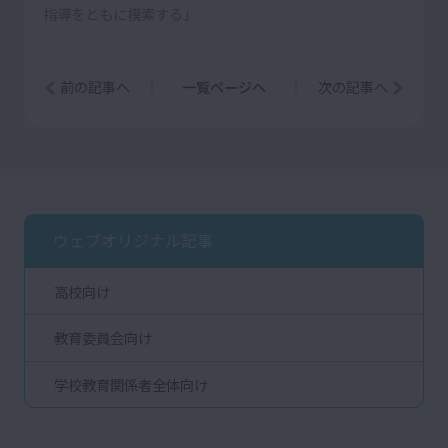
指導をともに模索する」
前の記事へ
一覧ページへ
次の記事へ
ウェブオリジナル記事
高校向け
教育委員会向け
学校教育関係者全体向け