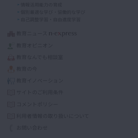
情報活用能力の育成
個別最適な学び・協働的な学び
自己調整学習・自由進度学習
教育ニュース
教育オピニオン
教育なんでも相談室
教育の今
教育イノベーション
サイトのご利用条件
コメントポリシー
利用者情報の取り扱いについて
お問い合わせ