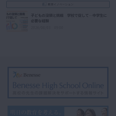
教育イノベーション
子どもの没頭と挑戦 学校で促して―中学生に
必要な経験
2026/08/03 09:00