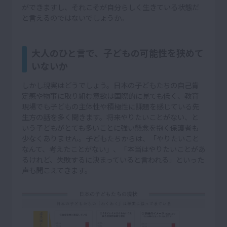
ができますし、それこそが自分らしく生きている状態だ
と言えるのではないでしょうか。
大人のひと言で、子どもの可能性を狭めて
いないか
しかし現実はどうでしょう。日本の子どもたちの自己肯
定感や物事に取り組む意欲は国際的に見ても低く、教育
現場でも子どもの主体性や積極性に課題を感じている先
生方の話を多く聞きます。将来やりたいことがない、と
いう子どもがとても多いことに強い懸念を抱く保護者も
少なくありません。子どもたちからは、「やりたいこと
なんて、考えたことがない」、「本当はやりたいことがあ
るけれど、失敗するに決まっていると言われる」といった
声も聞こえてきます。