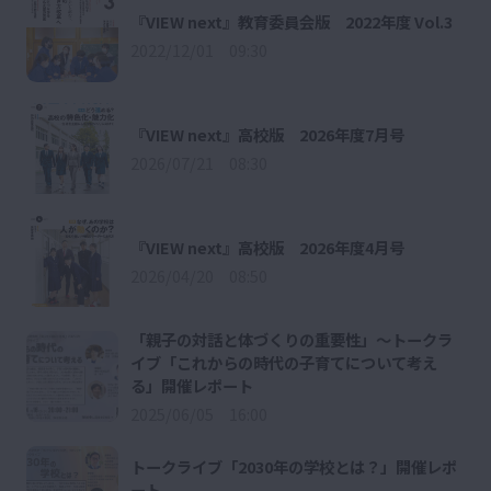
『VIEW next』教育委員会版 2022年度 Vol.3
2022/12/01 09:30
『VIEW next』高校版 2026年度7月号
2026/07/21 08:30
『VIEW next』高校版 2026年度4月号
2026/04/20 08:50
「親子の対話と体づくりの重要性」～トークラ
イブ「これからの時代の子育てについて考え
る」開催レポート
2025/06/05 16:00
トークライブ「2030年の学校とは？」開催レポ
ート