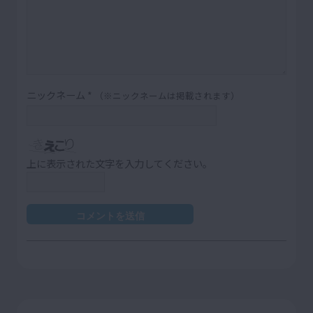
ニックネーム
*
（※ニックネームは掲載されます）
上に表示された文字を入力してください。