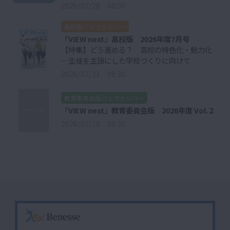
2026/07/28 08:00
高校版バックナンバー
『VIEW next』高校版 2026年度7月号
【特集】どう進める？ 高校の特色化・魅力化
─生徒を主語にした学校づくりに向けて
2026/07/21 08:30
教育委員会版バックナンバー
『VIEW next』教育委員会版 2026年度 Vol.２
2026/07/15 09:30