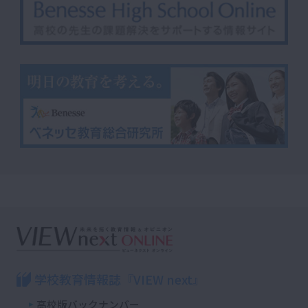
学校教育情報誌『VIEW next』
高校版バックナンバー