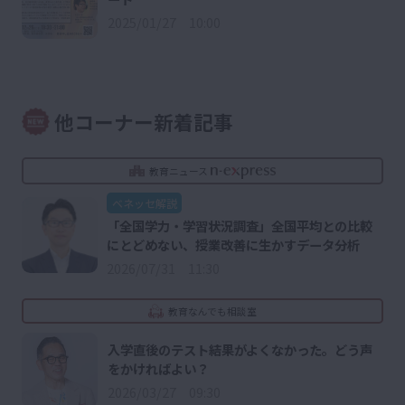
2025/01/27 10:00
他コーナー新着記事
教育ニュース
ベネッセ解説
「全国学力・学習状況調査」全国平均との比較
にとどめない、授業改善に生かすデータ分析
2026/07/31 11:30
教育なんでも相談室
入学直後のテスト結果がよくなかった。どう声
をかければよい？
2026/03/27 09:30