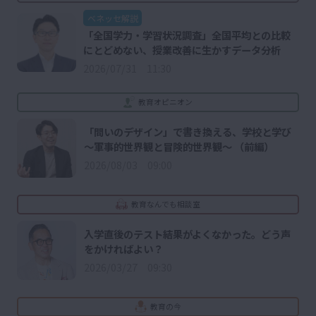
ベネッセ解説
「全国学力・学習状況調査」全国平均との比較
にとどめない、授業改善に生かすデータ分析
2026/07/31 11:30
教育オピニオン
「問いのデザイン」で書き換える、学校と学び
～軍事的世界観と冒険的世界観～ （前編）
2026/08/03 09:00
教育なんでも相談室
入学直後のテスト結果がよくなかった。どう声
をかければよい？
2026/03/27 09:30
教育の今