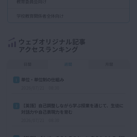
教育委員会向け
学校教育関係者全体向け
ウェブオリジナル記事
アクセスランキング
日間
週間
月間
単位・単位制の仕組み
1
2026/07/21 08:30
【英語】自己調整しながら学ぶ授業を通じて、生徒に
2
対話力や自己表現力を育む
2026/07/21 08:30