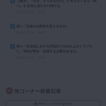
【数学】「なぜ、そうなるのか」と 考えたくなる「問
3
い」を 生徒に投げかけ続ける
2026/07/21 08:30
問い「生成AIは教育を変えるのか」
4
2026/07/28 08:00
問い「生徒間における学校外でのSNS上のトラブル
5
に、学校が関与・指導する必要はあるか」
2026/02/19 12:00
他コーナー新着記事
教育ニュース