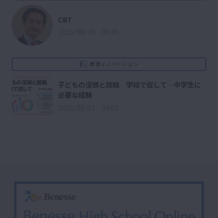
CBT
2025/08/30 09:30
教育イノベーション
子どもの没頭と挑戦 学校で促して―中学生に
必要な経験
2026/08/03 09:00