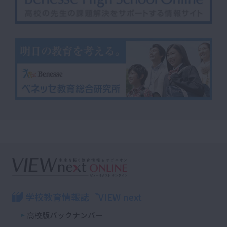
学校教育情報誌『VIEW next』
高校版バックナンバー