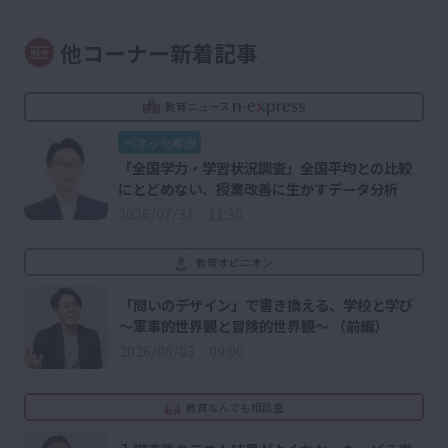
他コーナー新着記事
教育ニュース
ベネッセ解説
「全国学力・学習状況調査」全国平均との比較
にとどめない、授業改善に生かすデータ分析
2026/07/31 11:30
教育オピニオン
「問いのデザイン」で書き換える、学校と学び
～軍事的世界観と冒険的世界観～ （前編）
2026/08/03 09:00
教育なんでも相談室