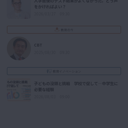
入学直後のテスト結果がよくなかった。どう声
をかければよい？
2026/03/27 09:30
教育の今
CBT
2025/08/30 09:30
教育イノベーション
子どもの没頭と挑戦 学校で促して―中学生に
必要な経験
2026/08/03 09:00