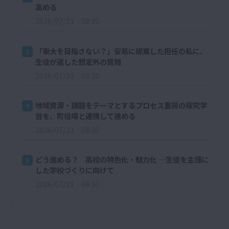
高める
2026/07/21 08:30
「東大を目指さない？」安易に提案した担任の私に、
3
生徒が返した想定外の質問
2026/07/21 08:30
地域資源・課題をテーマとするプロセス重視の探究学
4
習を、町役場と連携して進める
2026/07/21 08:30
どう進める？ 高校の特色化・魅力化 ─生徒を主語に
5
した学校づくりに向けて
2026/07/21 08:30