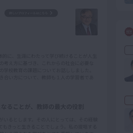
詳しいプロフィールはこちら
主体的に、生涯にわたって学び続けることが人生
の考え方に基づき、これからの社会に必要な
の学校教育の課題についてお話ししました。
き合い方について、教師も１人の学習者であ
となることが、教師の最大の役割
がいるとします。その人にとっては、その経験
てもきっと生きることでしょう。私の提唱する