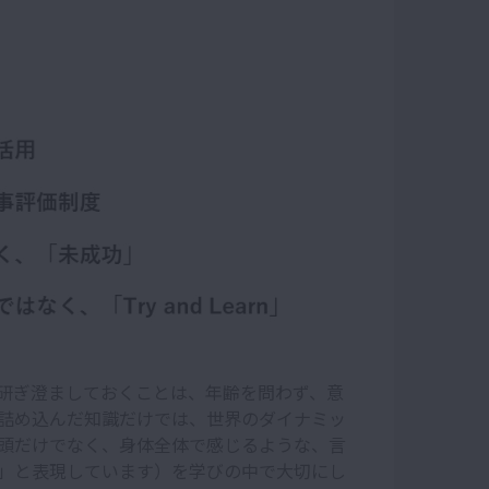
研ぎ澄ましておくことは、年齢を問わず、意
詰め込んだ知識だけでは、世界のダイナミッ
頭だけでなく、身体全体で感じるような、言
」と表現しています）を学びの中で大切にし