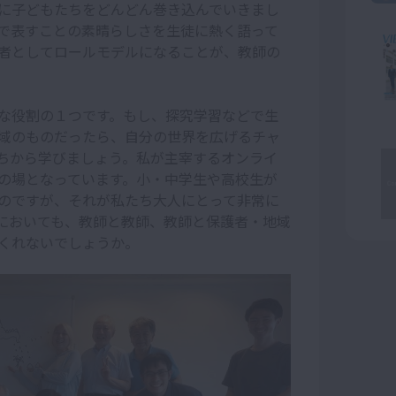
に子どもたちをどんどん巻き込んでいきまし
で表すことの素晴らしさを生徒に熱く語って
者としてロールモデルになることが、教師の
な役割の１つです。もし、探究学習などで生
域のものだったら、自分の世界を広げるチャ
ちから学びましょう。私が主宰するオンライ
の場となっています。小・中学生や高校生が
のですが、それが私たち大人にとって非常に
においても、教師と教師、教師と保護者・地域
くれないでしょうか。