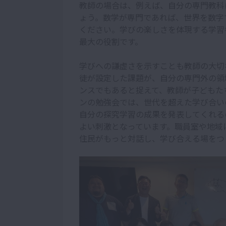
教師の場合は、例えば、自分の専門教科
ょう。数学が専門であれば、世界を数字
ください。学びの楽しさを体現する学習
最大の役割です。
学びへの謙虚さを示すことも教師の大切
徒が設定した課題が、自分の専門外の領
ンスでもあると捉えて、教師が子どもた
ンの勉強会では、世代を超えた学び合い
自分の探究学習の成果を発表してくれる
よい刺激となっています。職員室や地域
住民がもっと対話し、学び合える場をつ