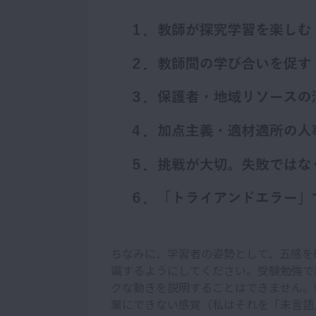
ちなみに、学習者の姿勢として、五感を
識するようにしてください。受験勉強で
クな動きを説明することはできません。
葉にできない感覚（私はそれを「未言語