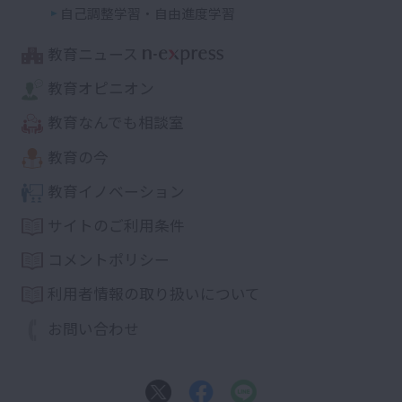
自己調整学習・自由進度学習
教育ニュース
教育オピニオン
教育なんでも相談室
教育の今
教育イノベーション
サイトのご利用条件
コメントポリシー
利用者情報の取り扱いについて
お問い合わせ