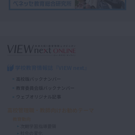
学校教育情報誌『VIEW next』
高校版バックナンバー
教育委員会版バックナンバー
ウェブオリジナル記事
高校管理職・教師向けお勧めテーマ
教育動向
次期学習指導要領
社会の変化