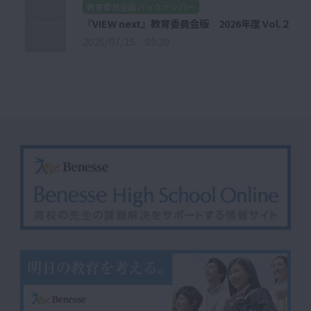
教育委員会版バックナンバー
『VIEW next』教育委員会版 2026年度 Vol.２
2026/07/15 09:30