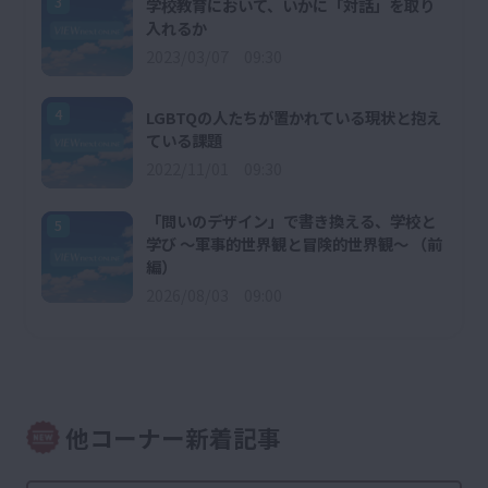
3
学校教育において、いかに「対話」を取り
入れるか
2023/03/07 09:30
4
LGBTQの人たちが置かれている現状と抱え
ている課題
2022/11/01 09:30
「問いのデザイン」で書き換える、学校と
5
学び ～軍事的世界観と冒険的世界観～ （前
編）
2026/08/03 09:00
他コーナー新着記事