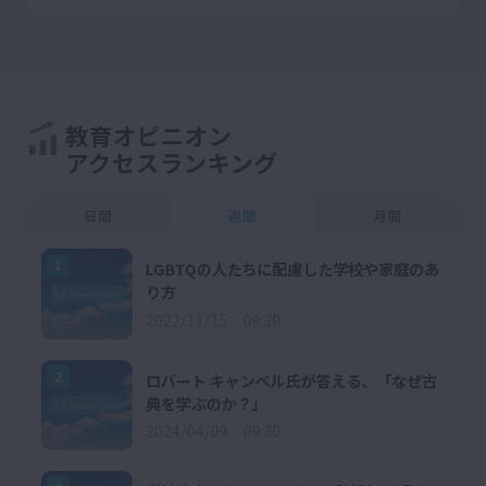
教育オピニオン
アクセスランキング
日間
週間
月間
1
LGBTQの人たちに配慮した学校や家庭のあ
り方
2022/11/15 09:30
2
ロバート キャンベル氏が答える、「なぜ古
典を学ぶのか？」
2024/04/09 09:30