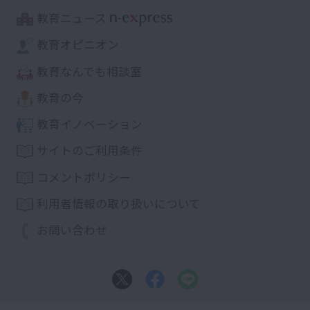
教育ニュース
教育オピニオン
教育なんでも相談室
教育の今
教育イノベーション
サイトのご利用条件
コメントポリシー
利用者情報の取り扱いについて
お問い合わせ