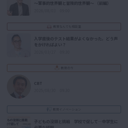
～軍事的世界観と冒険的世界観～ （前編）
2026/08/03 09:00
教育なんでも相談室
入学直後のテスト結果がよくなかった。どう声
をかければよい？
2026/03/27 09:30
教育の今
CBT
2025/08/30 09:30
教育イノベーション
子どもの没頭と挑戦 学校で促して―中学生に
必要な経験