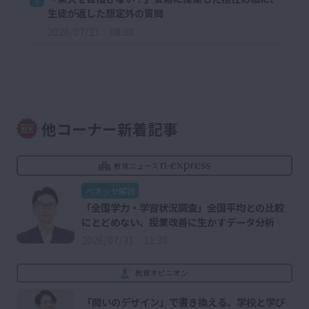
生徒が返した想定外の質問
2026/07/21 08:30
他コーナー新着記事
教育ニュース
ベネッセ解説
「全国学力・学習状況調査」全国平均との比較
にとどめない、授業改善に生かすデータ分析
2026/07/31 11:30
教育オピニオン
「問いのデザイン」で書き換える、学校と学び