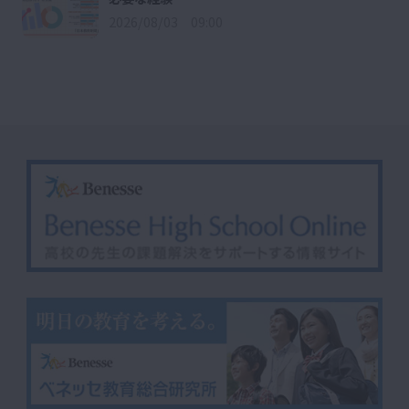
2026/08/03 09:00