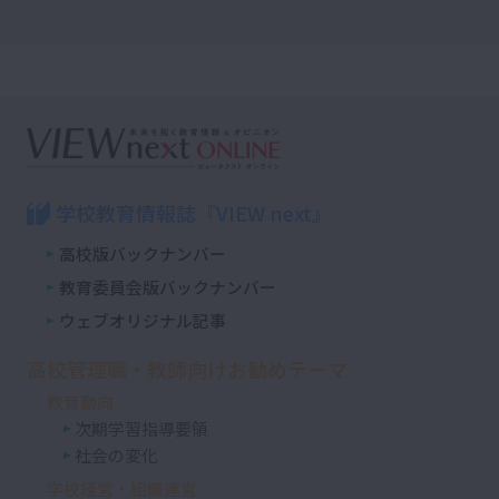
学校教育情報誌『VIEW next』
高校版バックナンバー
教育委員会版バックナンバー
ウェブオリジナル記事
高校管理職・教師向けお勧めテーマ
教育動向
次期学習指導要領
社会の変化
学校経営・組織運営