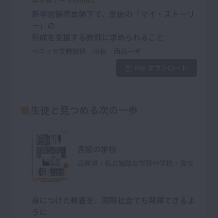
新学習指導要領下で、生徒の「マイ・ストーリ
ー」の
形成を支援する教師に求められること
ベネッセ文教総研 所長 西島一博
PDFダウンロード
生徒と見つめる次の一歩
表紙の学校
兵庫県・私立姫路女学院中学校・高校
身につけた教養を、国際社会でも発揮できるよ
うに