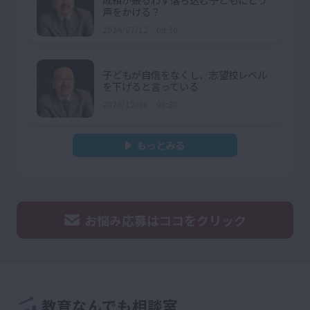
声をかける？
2024/07/12 09:30
子どもが自信をなくし、志望校レベル
を下げると言っている
2023/12/08 08:30
もっとみる
お悩み応募はココをクリック
教育なんでも相談室