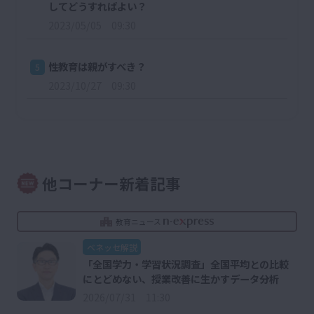
してどうすればよい？
2023/05/05 09:30
性教育は親がすべき？
5
2023/10/27 09:30
他コーナー新着記事
教育ニュース
ベネッセ解説
「全国学力・学習状況調査」全国平均との比較
にとどめない、授業改善に生かすデータ分析
2026/07/31 11:30