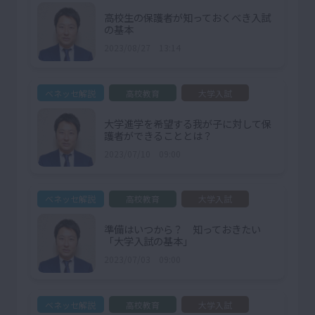
高校生の保護者が知っておくべき入試
の基本
2023/08/27 13:14
ベネッセ解説
高校教育
大学入試
大学進学を希望する我が子に対して保
護者ができることとは？
2023/07/10 09:00
ベネッセ解説
高校教育
大学入試
準備はいつから？ 知っておきたい
「大学入試の基本」
2023/07/03 09:00
ベネッセ解説
高校教育
大学入試