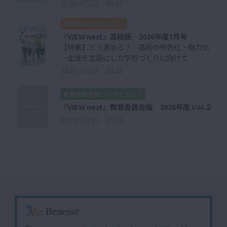
2026/07/28 08:00
高校版バックナンバー
『VIEW next』高校版 2026年度7月号
【特集】どう進める？ 高校の特色化・魅力化
─生徒を主語にした学校づくりに向けて
2026/07/21 08:30
教育委員会版バックナンバー
『VIEW next』教育委員会版 2026年度 Vol.２
2026/07/15 09:30