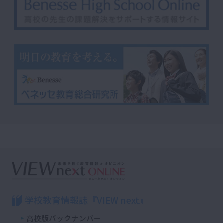
学校教育情報誌『VIEW next』
高校版バックナンバー