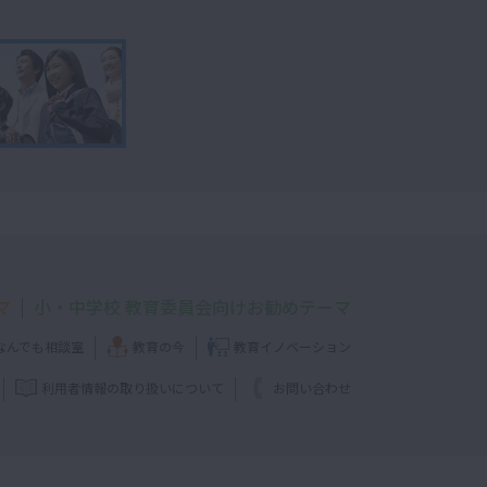
マ
小・中学校 教育委員会向けお勧めテーマ
なんでも相談室
教育の今
教育イノベーション
利用者情報の取り扱いについて
お問い合わせ