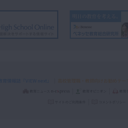
育情報誌『VIEW next』
高校管理職・教師向けお勧めテー
教育ニュース
教育オピニオン
教育
サイトのご利用条件
コメントポリシー