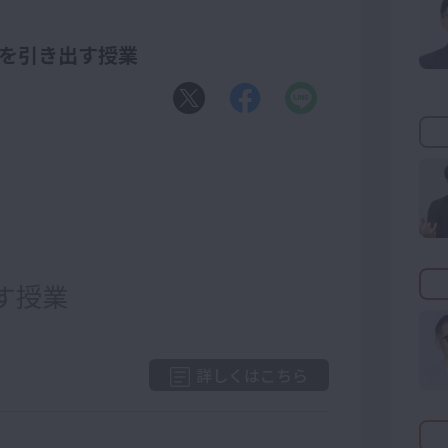
を引き出す授業
す授業
詳しくはこちら