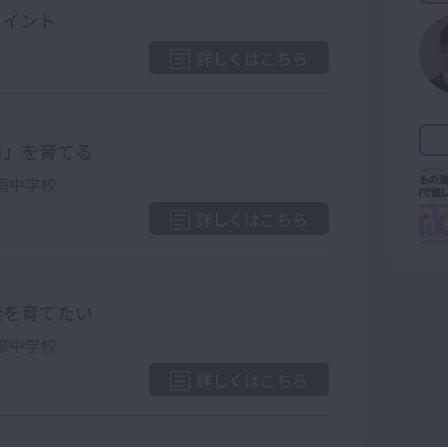
ポイント
詳しくはこちら
力」を育てる
南中学校
詳しくはこちら
徒を育てたい
摩中学校
詳しくはこちら