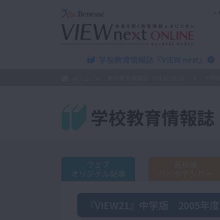
学校教育情報誌『VIEW next』
学校教育情報誌『VIEW next』
中学
ホーム
学校教育情報誌『V
ウェブ
高校版
オリジナル記事
バックナンバー
『VIEW21』中学版 2005年度