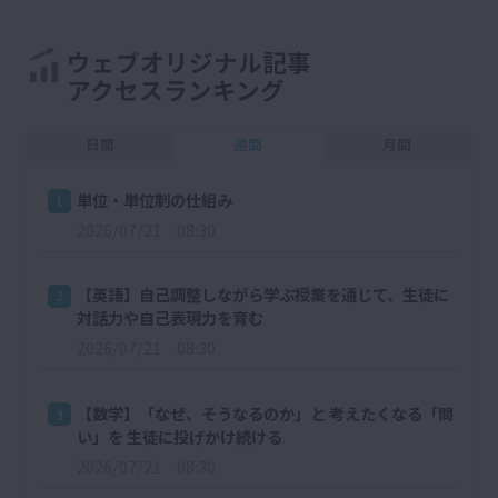
ウェブオリジナル記事
アクセスランキング
日間
週間
月間
単位・単位制の仕組み
1
2026/07/21 08:30
【英語】自己調整しながら学ぶ授業を通じて、生徒に
2
対話力や自己表現力を育む
2026/07/21 08:30
【数学】「なぜ、そうなるのか」と 考えたくなる「問
3
い」を 生徒に投げかけ続ける
2026/07/21 08:30