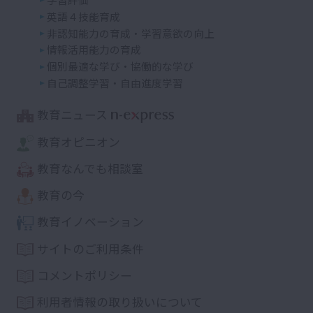
英語４技能育成
非認知能力の育成・学習意欲の向上
情報活用能力の育成
個別最適な学び・協働的な学び
自己調整学習・自由進度学習
教育ニュース
教育オピニオン
教育なんでも相談室
教育の今
教育イノベーション
サイトのご利用条件
コメントポリシー
利用者情報の取り扱いについて