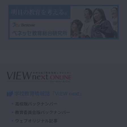
学校教育情報誌『VIEW next』
高校版バックナンバー
教育委員会版バックナンバー
ウェブオリジナル記事