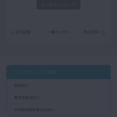
PDFダウンロード
前の記事へ
一覧ページへ
次の記事へ
ウェブオリジナル記事
高校向け
教育委員会向け
学校教育関係者全体向け