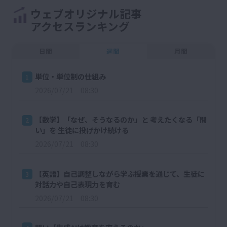
ウェブオリジナル記事
アクセスランキング
日間
週間
月間
単位・単位制の仕組み
1
2026/07/21 08:30
【数学】「なぜ、そうなるのか」と 考えたくなる「問
2
い」を 生徒に投げかけ続ける
2026/07/21 08:30
【英語】自己調整しながら学ぶ授業を通じて、生徒に
3
対話力や自己表現力を育む
2026/07/21 08:30