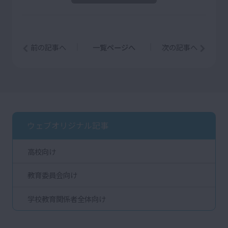
前の記事へ
一覧ページへ
次の記事へ
ウェブオリジナル記事
高校向け
教育委員会向け
学校教育関係者全体向け