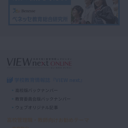
学校教育情報誌『VIEW next』
高校版バックナンバー
教育委員会版バックナンバー
ウェブオリジナル記事
高校管理職・教師向けお勧めテーマ