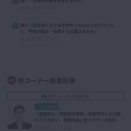
問い「生成AIは教育を変えるのか」
4
2026/07/28 08:00
問い「生徒間における学校外でのSNS上のトラブル
5
に、学校が関与・指導する必要はあるか」
2026/02/19 12:00
他コーナー新着記事
教育ニュース
ベネッセ解説
「全国学力・学習状況調査」全国平均との比較
にとどめない、授業改善に生かすデータ分析
2026/07/31 11:30