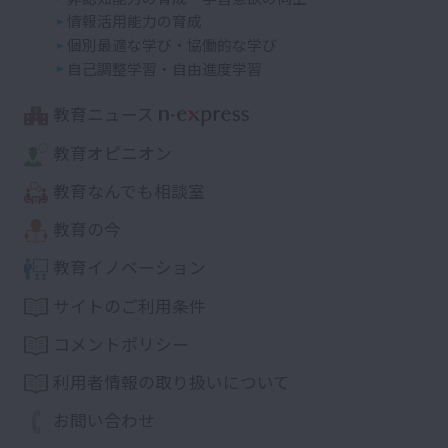
情報活用能力の育成
個別最適な学び・協働的な学び
自己調整学習・自由進度学習
教育ニュース
教育オピニオン
教育なんでも相談室
教育の今
教育イノベーション
サイトのご利用条件
コメントポリシー
利用者情報の取り扱いについて
お問い合わせ