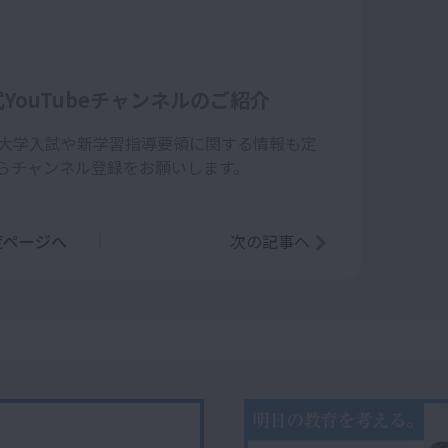
ouTubeチャンネルのご紹介
大学入試や新学習指導要領に関する情報も定
らチャンネル登録をお願いします。
覧ページへ
次の記事へ