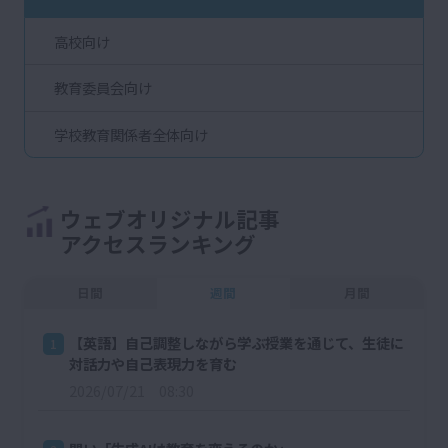
高校向け
教育委員会向け
学校教育関係者全体向け
ウェブオリジナル記事
アクセスランキング
日間
週間
月間
【英語】自己調整しながら学ぶ授業を通じて、生徒に
1
対話力や自己表現力を育む
2026/07/21 08:30