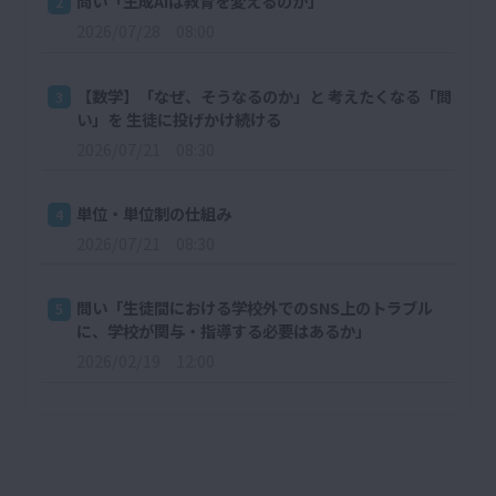
問い「生成AIは教育を変えるのか」
2
2026/07/28 08:00
【数学】「なぜ、そうなるのか」と 考えたくなる「問
3
い」を 生徒に投げかけ続ける
2026/07/21 08:30
単位・単位制の仕組み
4
2026/07/21 08:30
問い「生徒間における学校外でのSNS上のトラブル
5
に、学校が関与・指導する必要はあるか」
2026/02/19 12:00