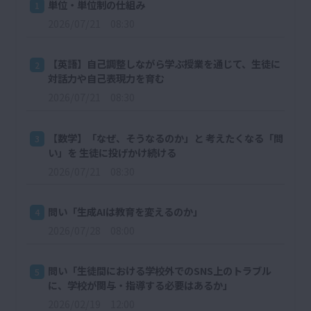
単位・単位制の仕組み
1
2026/07/21 08:30
【英語】自己調整しながら学ぶ授業を通じて、生徒に
2
対話力や自己表現力を育む
2026/07/21 08:30
【数学】「なぜ、そうなるのか」と 考えたくなる「問
3
い」を 生徒に投げかけ続ける
2026/07/21 08:30
問い「生成AIは教育を変えるのか」
4
2026/07/28 08:00
問い「生徒間における学校外でのSNS上のトラブル
5
に、学校が関与・指導する必要はあるか」
2026/02/19 12:00