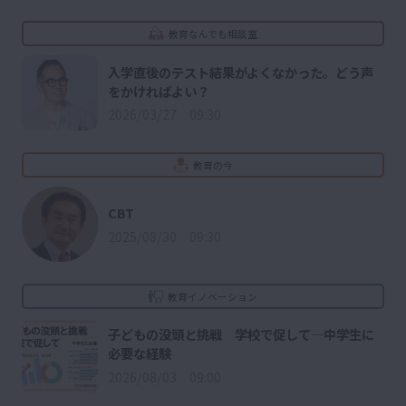
教育なんでも相談室
入学直後のテスト結果がよくなかった。どう声
をかければよい？
2026/03/27 09:30
教育の今
CBT
2025/08/30 09:30
教育イノベーション
子どもの没頭と挑戦 学校で促して―中学生に
必要な経験
2026/08/03 09:00