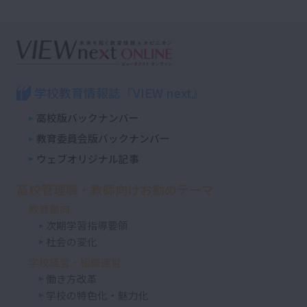
学校教育情報誌『VIEW next』
高校版バックナンバー
教育委員会版バックナンバー
ウェブオリジナル記事
高校管理職・教師向けお勧めテーマ
教育動向
次期学習指導要領
社会の変化
学校経営・組織運営
働き方改革
学校の特色化・魅力化