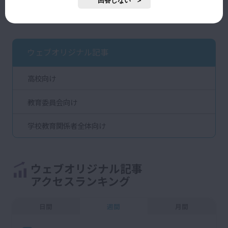
回答しない
ウェブオリジナル記事
高校向け
教育委員会向け
学校教育関係者全体向け
ウェブオリジナル記事
アクセスランキング
日間
週間
月間