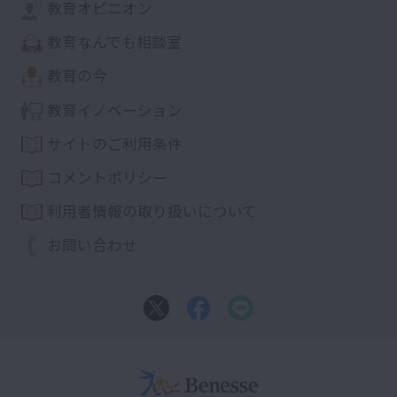
教育オピニオン
教育なんでも相談室
教育の今
教育イノベーション
サイトのご利用条件
コメントポリシー
利用者情報の取り扱いについて
お問い合わせ