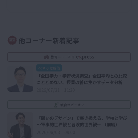
他コーナー新着記事
教育ニュース
ベネッセ解説
「全国学力・学習状況調査」全国平均との比較
にとどめない、授業改善に生かすデータ分析
2026/07/31 11:30
教育オピニオン
「問いのデザイン」で書き換える、学校と学び
～軍事的世界観と冒険的世界観～ （前編）
2026/08/03 09:00