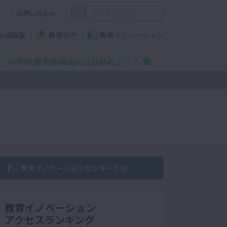
て
お問い合わせ
も相談室
教育の今
教育イノベーション
・中学校 教育委員会向けお勧めテーマ
教育イノベーションセンターとは
教育イノベーション
アクセスランキング