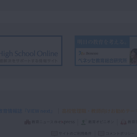
育情報誌『VIEW next』
高校管理職・教師向けお勧めテー
教育ニュース
教育オピニオン
教育
サイトのご利用条件
コメントポリシー