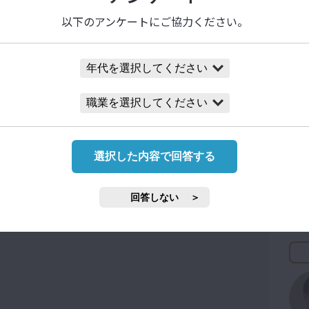
以下のアンケートにご協力ください。
選択した内容で回答する
回答しない