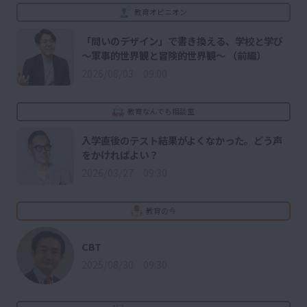
教育オピニオン
「問いのデザイン」で書き換える、学校と学び
～軍事的世界観と冒険的世界観～ （前編）
2026/08/03 09:00
教育なんでも相談室
入学直後のテスト結果がよくなかった。どう声
をかければよい？
2026/03/27 09:30
教育の今
CBT
2025/08/30 09:30