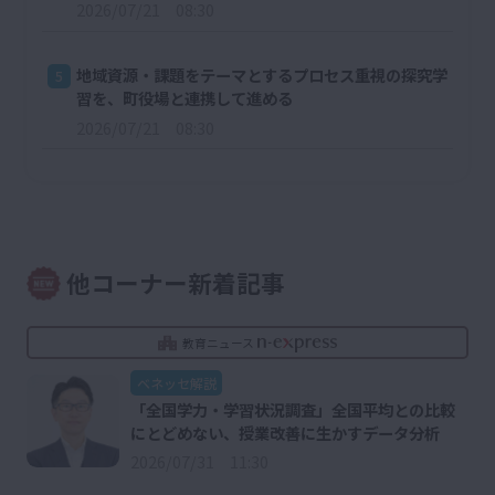
2026/07/21 08:30
地域資源・課題をテーマとするプロセス重視の探究学
5
習を、町役場と連携して進める
2026/07/21 08:30
他コーナー新着記事
教育ニュース
ベネッセ解説
「全国学力・学習状況調査」全国平均との比較
にとどめない、授業改善に生かすデータ分析
2026/07/31 11:30