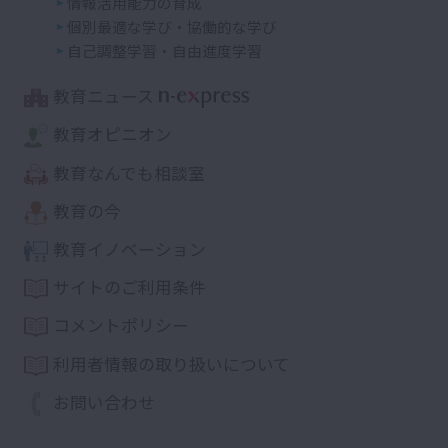
情報活用能力の育成
個別最適な学び・協働的な学び
自己調整学習・自由進度学習
教育ニュース
教育オピニオン
教育なんでも相談室
教育の今
教育イノベーション
サイトのご利用条件
コメントポリシー
利用者情報の取り扱いについて
お問い合わせ