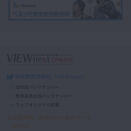
学校教育情報誌『VIEW next』
高校版バックナンバー
教育委員会版バックナンバー
ウェブオリジナル記事
高校管理職・教師向けお勧めテーマ
教育動向